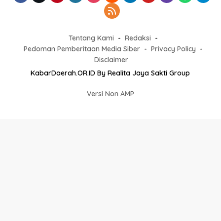
Tambah Komentar