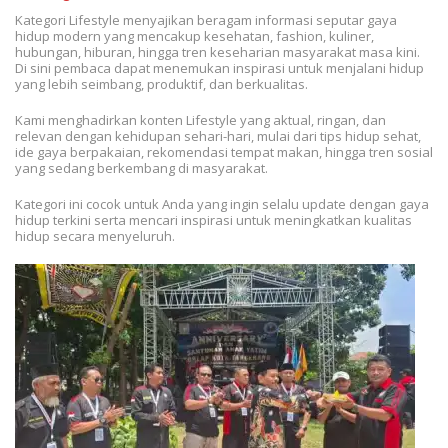
Kategori Lifestyle menyajikan beragam informasi seputar gaya
hidup modern yang mencakup kesehatan, fashion, kuliner,
hubungan, hiburan, hingga tren keseharian masyarakat masa kini.
Di sini pembaca dapat menemukan inspirasi untuk menjalani hidup
yang lebih seimbang, produktif, dan berkualitas.
Kami menghadirkan konten Lifestyle yang aktual, ringan, dan
relevan dengan kehidupan sehari-hari, mulai dari tips hidup sehat,
ide gaya berpakaian, rekomendasi tempat makan, hingga tren sosial
yang sedang berkembang di masyarakat.
Kategori ini cocok untuk Anda yang ingin selalu update dengan gaya
hidup terkini serta mencari inspirasi untuk meningkatkan kualitas
hidup secara menyeluruh.