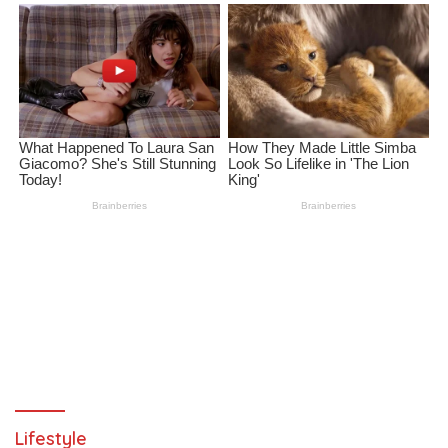
Lifestyle