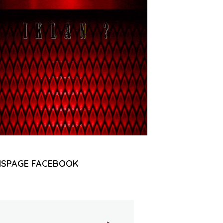
NSPAGE FACEBOOK