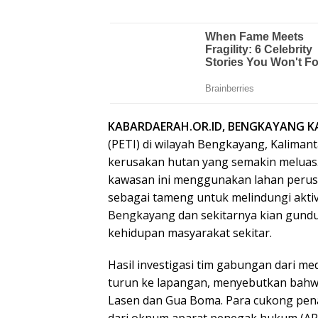
KABARDAERAH.OR.ID, BENGKAYANG 
(PETI) di wilayah Bengkayang, Kaliman
kerusakan hutan yang semakin meluas.
kawasan ini menggunakan lahan perus
sebagai tameng untuk melindungi aktiv
Bengkayang dan sekitarnya kian gund
kehidupan masyarakat sekitar.
Hasil investigasi tim gabungan dari 
turun ke lapangan, menyebutkan bahwa 
Lasen dan Gua Boma. Para cukong pen