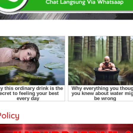
Policy