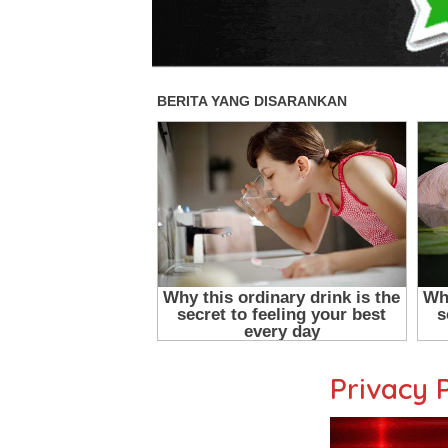
Privacy 