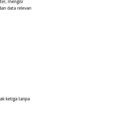
ter, mengisi
dan data relevan
ak ketiga tanpa