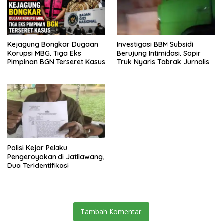
Polisi Kejar Pelaku
Pengeroyokan di Jatilawang,
Dua Teridentifikasi
Tambah Komentar