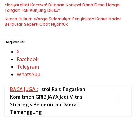
Facebook
Telegram
WhatsApp
BACA JUGA :
Isroi Rais Tegaskan
Komitmen GRIB JAYA Jadi Mitra
Strategis Pemerintah Daerah
Temanggung