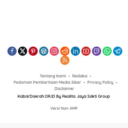
Tentang Kami
Redaksi
Pedoman Pemberitaan Media Siber
Privacy Policy
Disclaimer
KabarDaerah.OR.ID By Realita Jaya Sakti Group
Versi Non AMP