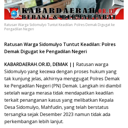
Demak Digugat ke Pengadilan Negeri
KABARDAERAH.OR.ID, DEMAK ||
Ratusan warga
Sidomulyo yang kecewa dengan proses hukum yang
tak kunjung jelas, akhirnya menggugat Polres Demak
ke Pengadilan Negeri (PN) Demak. Langkah ini diambil
setelah warga merasa tidak mendapatkan keadilan
terkait penanganan kasus yang melibatkan Kepala
Desa Sidomulyo, Mahfudin, yang telah berstatus
tersangka sejak Desember 2023 namun tidak ada
perkembangan lebih lanjut.