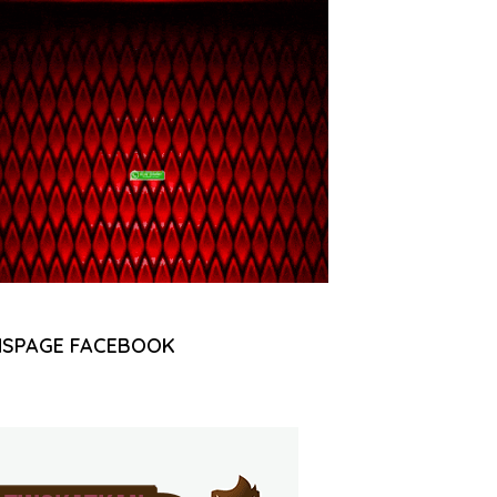
NSPAGE FACEBOOK