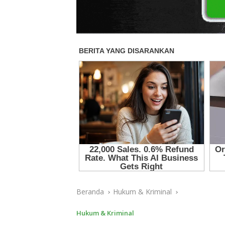
Beranda
Hukum & Kriminal
Hukum & Kriminal