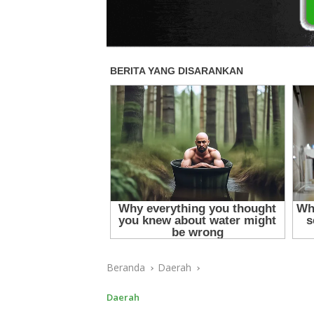
Beranda
Daerah
Daerah