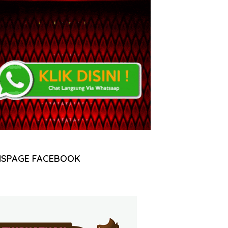
NSPAGE FACEBOOK