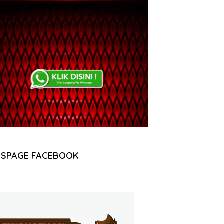
NSPAGE FACEBOOK