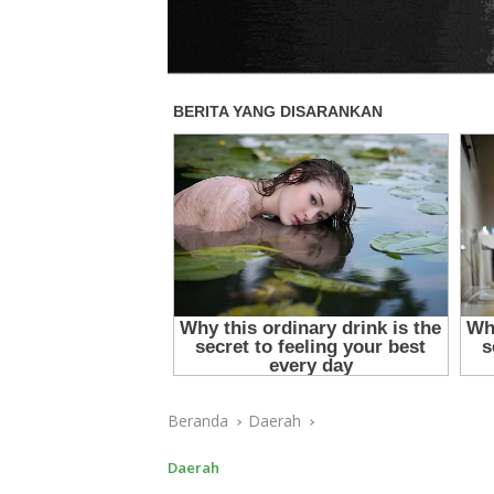
Beranda
Daerah
Daerah