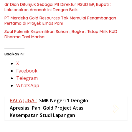
Bagikan ini:
X
Facebook
Telegram
WhatsApp
BACA JUGA :
SMK Negeri 1 Dengilo
Apresiasi Pani Gold Project Atas
Kesempatan Studi Lapangan