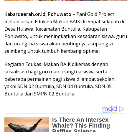
seimbang untuk tumbuh kembang optimal.
Kegiatan Edukasi Makan BAIK dikemas dengan
sosialisasi bagi guru dan orangtua siswa serta
beberapa permainan bagi siswa di empat sekolah,
yakni SDN 02 Buntulia, SDN 04 Buntulia, SDN 05
Buntulia dan SMPN 02 Buntulia.