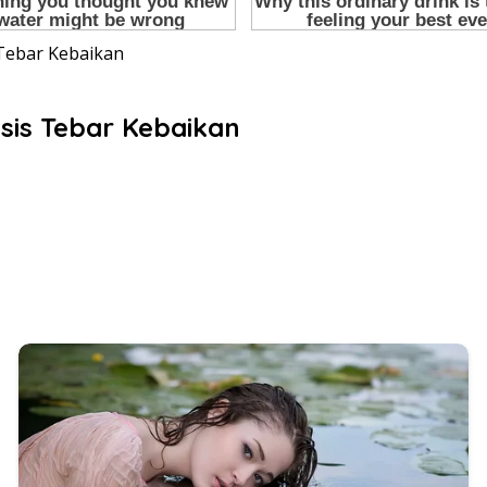
Tebar Kebaikan
is Tebar Kebaikan