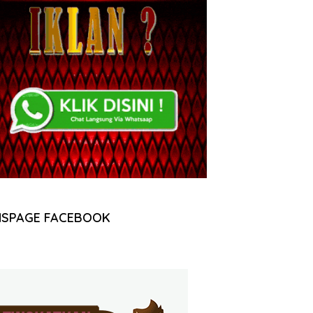
NSPAGE FACEBOOK