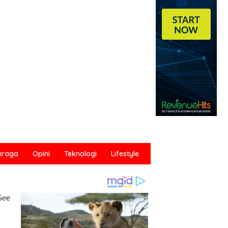
hraga
Opini
Teknologi
Lifestyle