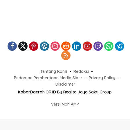
Tentang Kami
Redaksi
Pedoman Pemberitaan Media Siber
Privacy Policy
Disclaimer
KabarDaerah.OR.ID By Realita Jaya Sakti Group
Versi Non AMP