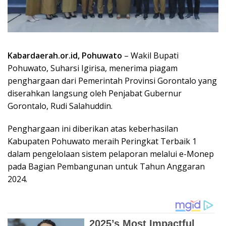
Gorontalo, Rudi Salahuddin.
Penghargaan ini diberikan atas keberhasilan
Kabupaten Pohuwato meraih Peringkat Terbaik 1
dalam pengelolaan sistem pelaporan melalui e-Monep
pada Bagian Pembangunan untuk Tahun Anggaran
2024.