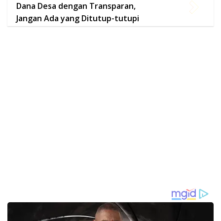
Dana Desa dengan Transparan,
Jangan Ada yang Ditutup-tutupi