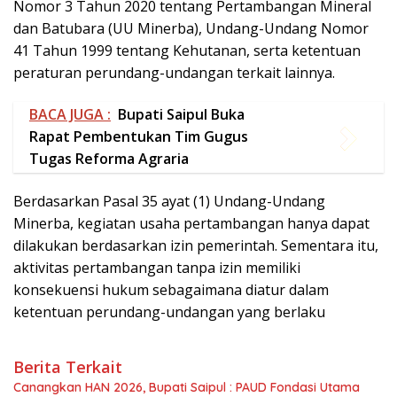
Nomor 3 Tahun 2020 tentang Pertambangan Mineral
dan Batubara (UU Minerba), Undang-Undang Nomor
41 Tahun 1999 tentang Kehutanan, serta ketentuan
peraturan perundang-undangan terkait lainnya.
BACA JUGA :
Bupati Saipul Buka
Rapat Pembentukan Tim Gugus
Tugas Reforma Agraria
Berdasarkan Pasal 35 ayat (1) Undang-Undang
Minerba, kegiatan usaha pertambangan hanya dapat
dilakukan berdasarkan izin pemerintah. Sementara itu,
aktivitas pertambangan tanpa izin memiliki
konsekuensi hukum sebagaimana diatur dalam
ketentuan perundang-undangan yang berlaku
Berita Terkait
Canangkan HAN 2026, Bupati Saipul : PAUD Fondasi Utama