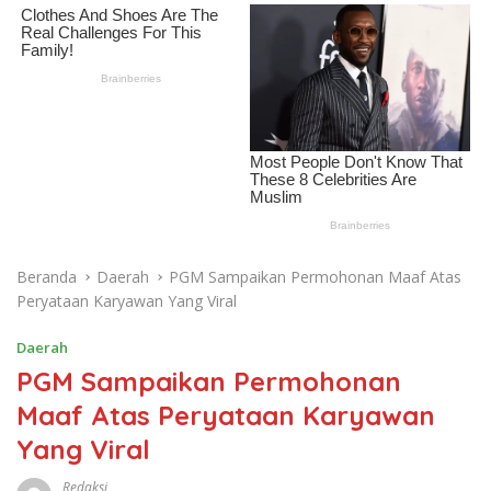
Beranda
Daerah
PGM Sampaikan Permohonan Maaf Atas
Peryataan Karyawan Yang Viral
Daerah
PGM Sampaikan Permohonan
Maaf Atas Peryataan Karyawan
Yang Viral
Redaksi