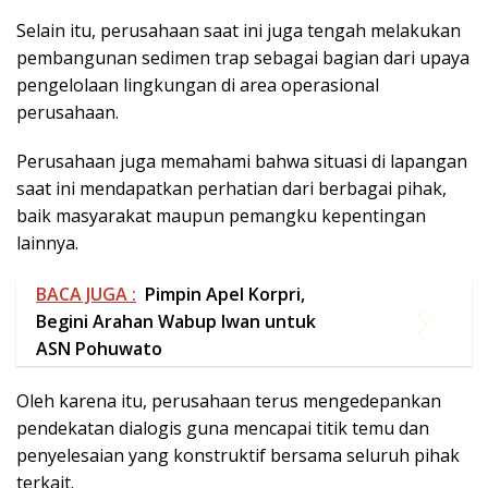
Selain itu, perusahaan saat ini juga tengah melakukan
pembangunan sedimen trap sebagai bagian dari upaya
pengelolaan lingkungan di area operasional
perusahaan.
Perusahaan juga memahami bahwa situasi di lapangan
saat ini mendapatkan perhatian dari berbagai pihak,
baik masyarakat maupun pemangku kepentingan
lainnya.
BACA JUGA :
Pimpin Apel Korpri,
Begini Arahan Wabup Iwan untuk
ASN Pohuwato
Oleh karena itu, perusahaan terus mengedepankan
pendekatan dialogis guna mencapai titik temu dan
penyelesaian yang konstruktif bersama seluruh pihak
terkait.