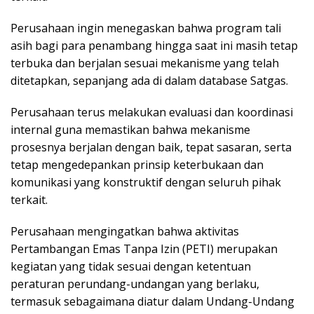
Perusahaan ingin menegaskan bahwa program tali
asih bagi para penambang hingga saat ini masih tetap
terbuka dan berjalan sesuai mekanisme yang telah
ditetapkan, sepanjang ada di dalam database Satgas.
Perusahaan terus melakukan evaluasi dan koordinasi
internal guna memastikan bahwa mekanisme
prosesnya berjalan dengan baik, tepat sasaran, serta
tetap mengedepankan prinsip keterbukaan dan
komunikasi yang konstruktif dengan seluruh pihak
terkait.
Perusahaan mengingatkan bahwa aktivitas
Pertambangan Emas Tanpa Izin (PETI) merupakan
kegiatan yang tidak sesuai dengan ketentuan
peraturan perundang-undangan yang berlaku,
termasuk sebagaimana diatur dalam Undang-Undang