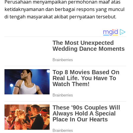
Perusahaan menyampaikan permohonan maaf atas
ketidaknyamanan dan berbagai respons yang muncul
di tengah masyarakat akibat pernyataan tersebut.