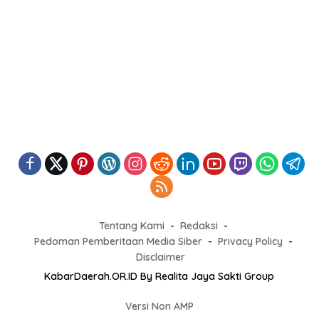
Tentang Kami
Redaksi
Pedoman Pemberitaan Media Siber
Privacy Policy
Disclaimer
KabarDaerah.OR.ID By Realita Jaya Sakti Group
Versi Non AMP