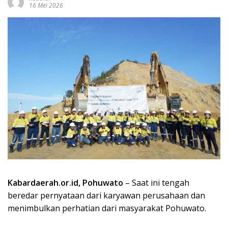
16 Mei 2026
Kabardaerah.or.id,
Pohuwato
– Saat ini tengah
beredar pernyataan dari karyawan perusahaan dan
menimbulkan perhatian dari masyarakat Pohuwato.