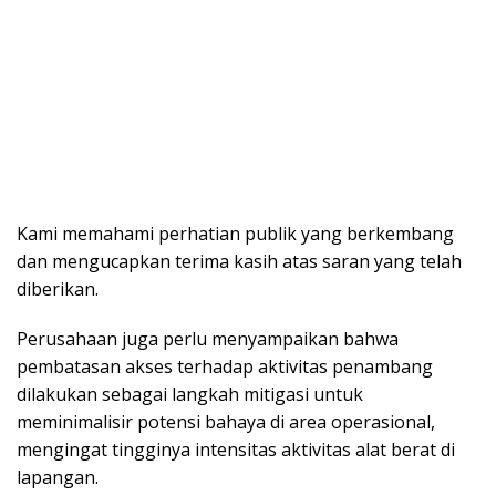
Kami memahami perhatian publik yang berkembang
dan mengucapkan terima kasih atas saran yang telah
diberikan.
Perusahaan juga perlu menyampaikan bahwa
pembatasan akses terhadap aktivitas penambang
dilakukan sebagai langkah mitigasi untuk
meminimalisir potensi bahaya di area operasional,
mengingat tingginya intensitas aktivitas alat berat di
lapangan.