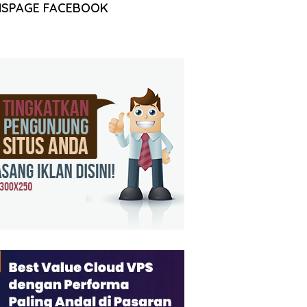
NSPAGE FACEBOOK