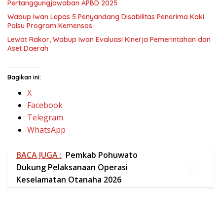
X
Facebook
Telegram
WhatsApp
BACA JUGA :
Pemkab Pohuwato
Dukung Pelaksanaan Operasi
Keselamatan Otanaha 2026