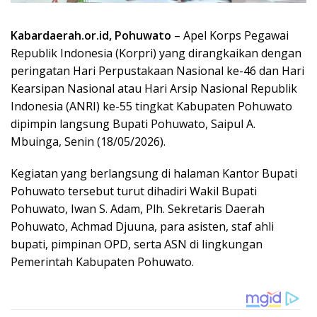
Mbuinga, Senin (18/05/2026).
Kegiatan yang berlangsung di halaman Kantor Bupati
Pohuwato tersebut turut dihadiri Wakil Bupati
Pohuwato, Iwan S. Adam, Plh. Sekretaris Daerah
Pohuwato, Achmad Djuuna, para asisten, staf ahli
bupati, pimpinan OPD, serta ASN di lingkungan
Pemerintah Kabupaten Pohuwato.