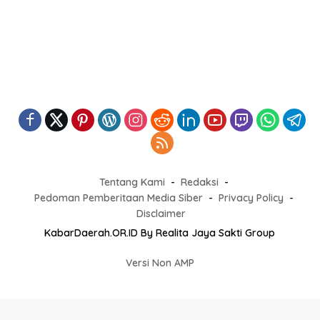
Tentang Kami
Redaksi
Pedoman Pemberitaan Media Siber
Privacy Policy
Disclaimer
KabarDaerah.OR.ID By Realita Jaya Sakti Group
Versi Non AMP