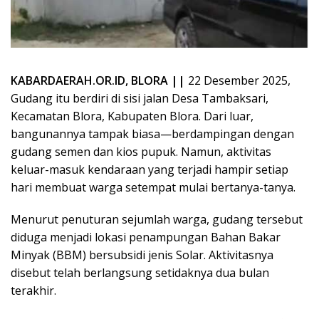
KABARDAERAH.OR.ID, BLORA ||
22 Desember 2025,
Gudang itu berdiri di sisi jalan Desa Tambaksari,
Kecamatan Blora, Kabupaten Blora. Dari luar,
bangunannya tampak biasa—berdampingan dengan
gudang semen dan kios pupuk. Namun, aktivitas
keluar-masuk kendaraan yang terjadi hampir setiap
hari membuat warga setempat mulai bertanya-tanya.
Menurut penuturan sejumlah warga, gudang tersebut
diduga menjadi lokasi penampungan Bahan Bakar
Minyak (BBM) bersubsidi jenis Solar. Aktivitasnya
disebut telah berlangsung setidaknya dua bulan
terakhir.