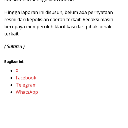
Hingga laporan ini disusun, belum ada pernyataan
resmi dari kepolisian daerah terkait. Redaksi masih
berupaya memperoleh klarifikasi dari pihak-pihak
terkait.
( Sutarso )
Bagikan ini:
X
Facebook
Telegram
WhatsApp