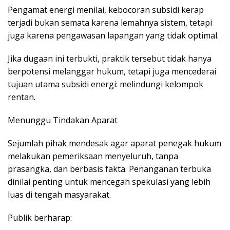
Pengamat energi menilai, kebocoran subsidi kerap
terjadi bukan semata karena lemahnya sistem, tetapi
juga karena pengawasan lapangan yang tidak optimal.
Jika dugaan ini terbukti, praktik tersebut tidak hanya
berpotensi melanggar hukum, tetapi juga mencederai
tujuan utama subsidi energi: melindungi kelompok
rentan.
Menunggu Tindakan Aparat
Sejumlah pihak mendesak agar aparat penegak hukum
melakukan pemeriksaan menyeluruh, tanpa
prasangka, dan berbasis fakta. Penanganan terbuka
dinilai penting untuk mencegah spekulasi yang lebih
luas di tengah masyarakat.
Publik berharap: