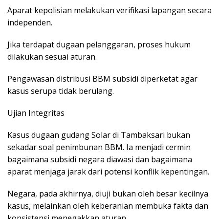
Aparat kepolisian melakukan verifikasi lapangan secara
independen.
Jika terdapat dugaan pelanggaran, proses hukum
dilakukan sesuai aturan.
Pengawasan distribusi BBM subsidi diperketat agar
kasus serupa tidak berulang.
Ujian Integritas
Kasus dugaan gudang Solar di Tambaksari bukan
sekadar soal penimbunan BBM. Ia menjadi cermin
bagaimana subsidi negara diawasi dan bagaimana
aparat menjaga jarak dari potensi konflik kepentingan.
Negara, pada akhirnya, diuji bukan oleh besar kecilnya
kasus, melainkan oleh keberanian membuka fakta dan
konsistensi menegakkan aturan.