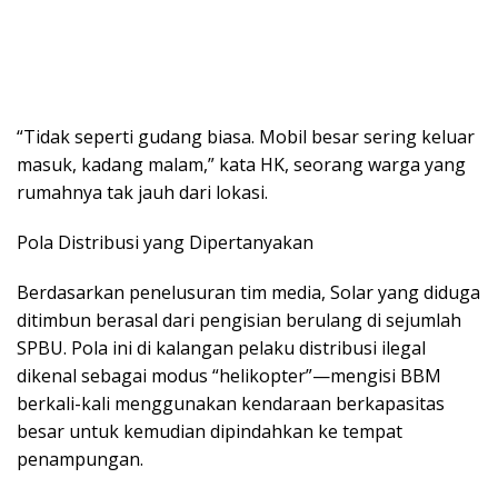
“Tidak seperti gudang biasa. Mobil besar sering keluar
masuk, kadang malam,” kata HK, seorang warga yang
rumahnya tak jauh dari lokasi.
Pola Distribusi yang Dipertanyakan
Berdasarkan penelusuran tim media, Solar yang diduga
ditimbun berasal dari pengisian berulang di sejumlah
SPBU. Pola ini di kalangan pelaku distribusi ilegal
dikenal sebagai modus “helikopter”—mengisi BBM
berkali-kali menggunakan kendaraan berkapasitas
besar untuk kemudian dipindahkan ke tempat
penampungan.