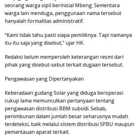
seorang warga sipil berinisial Mbeng. Sementara
warga lain menduga, penggunaan nama tersebut
hanyalah formalitas administratif.
“Kami tidak tahu pasti siapa pemiliknya. Tapi namanya
itu-itu saja yang disebut,” ujar HK.
Redaksi belum memperoleh keterangan resmi dari
pihak yang disebut-sebut terkait dugaan tersebut.
Pengawasan yang Dipertanyakan
Keberadaan gudang Solar yang diduga beroperasi
cukup lama memunculkan pertanyaan tentang
pengawasan distribusi BBM subsidi. Sebab,
penimbunan dalam jumlah besar seharusnya mudah
terdeteksi, baik melalui sistem distribusi SPBU maupun
pemantauan aparat terkait.