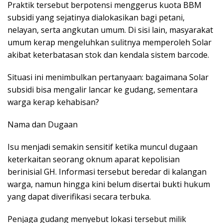
Praktik tersebut berpotensi menggerus kuota BBM
subsidi yang sejatinya dialokasikan bagi petani,
nelayan, serta angkutan umum. Di sisi lain, masyarakat
umum kerap mengeluhkan sulitnya memperoleh Solar
akibat keterbatasan stok dan kendala sistem barcode.
Situasi ini menimbulkan pertanyaan: bagaimana Solar
subsidi bisa mengalir lancar ke gudang, sementara
warga kerap kehabisan?
Nama dan Dugaan
Isu menjadi semakin sensitif ketika muncul dugaan
keterkaitan seorang oknum aparat kepolisian
berinisial GH. Informasi tersebut beredar di kalangan
warga, namun hingga kini belum disertai bukti hukum
yang dapat diverifikasi secara terbuka.
Penjaga gudang menyebut lokasi tersebut milik