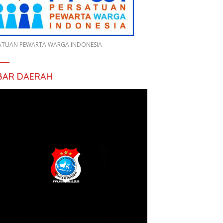
ATUAN PEWARTA WARGA INDONESIA
BAR DAERAH