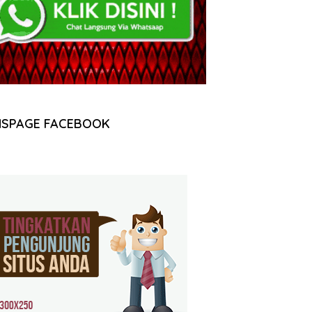
NSPAGE FACEBOOK