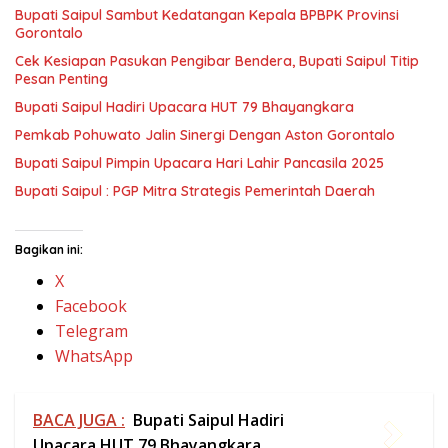
Bupati Saipul : PGP Mitra Strategis Pemerintah Daerah
Bagikan ini:
X
Facebook
Telegram
WhatsApp
BACA JUGA :
Bupati Saipul Hadiri
Upacara HUT 79 Bhayangkara