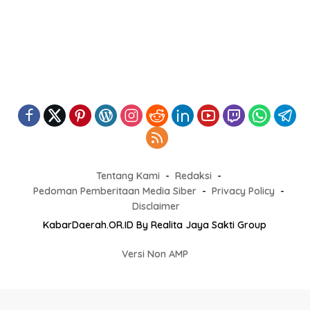
Tentang Kami
Redaksi
Pedoman Pemberitaan Media Siber
Privacy Policy
Disclaimer
KabarDaerah.OR.ID By Realita Jaya Sakti Group
Versi Non AMP