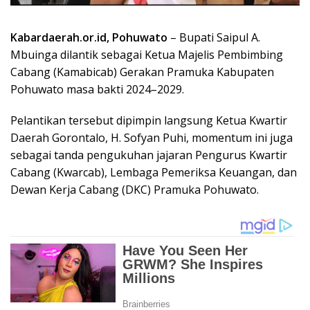
Pelantikan tersebut dipimpin langsung Ketua Kwartir
Daerah Gorontalo, H. Sofyan Puhi, momentum ini juga
sebagai tanda pengukuhan jajaran Pengurus Kwartir
Cabang (Kwarcab), Lembaga Pemeriksa Keuangan, dan
Dewan Kerja Cabang (DKC) Pramuka Pohuwato.