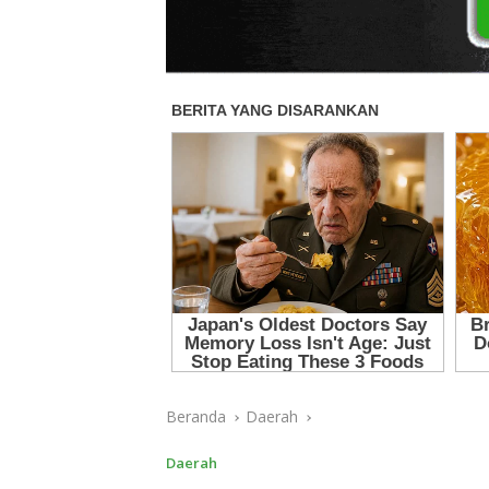
Beranda
Daerah
Daerah