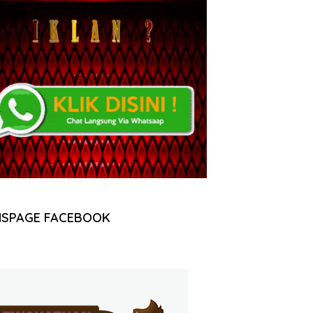
NSPAGE FACEBOOK