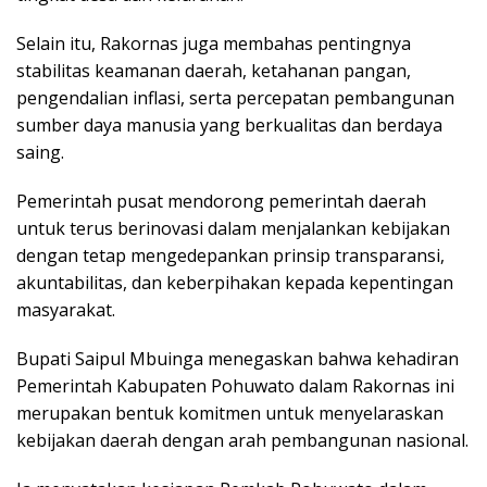
Selain itu, Rakornas juga membahas pentingnya
stabilitas keamanan daerah, ketahanan pangan,
pengendalian inflasi, serta percepatan pembangunan
sumber daya manusia yang berkualitas dan berdaya
saing.
Pemerintah pusat mendorong pemerintah daerah
untuk terus berinovasi dalam menjalankan kebijakan
dengan tetap mengedepankan prinsip transparansi,
akuntabilitas, dan keberpihakan kepada kepentingan
masyarakat.
Bupati Saipul Mbuinga menegaskan bahwa kehadiran
Pemerintah Kabupaten Pohuwato dalam Rakornas ini
merupakan bentuk komitmen untuk menyelaraskan
kebijakan daerah dengan arah pembangunan nasional.