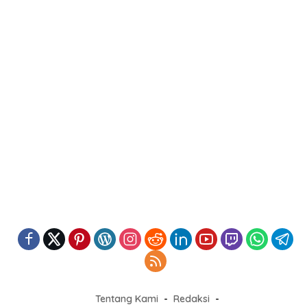
Tentang Kami
Redaksi