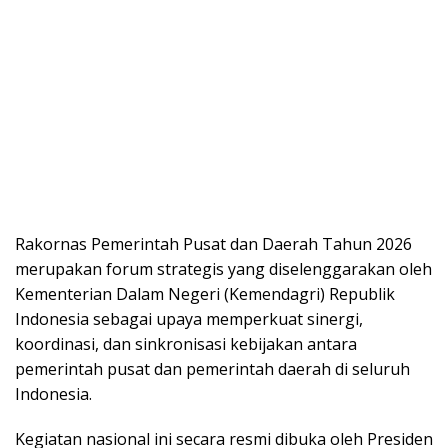
Rakornas Pemerintah Pusat dan Daerah Tahun 2026
merupakan forum strategis yang diselenggarakan oleh
Kementerian Dalam Negeri (Kemendagri) Republik
Indonesia sebagai upaya memperkuat sinergi,
koordinasi, dan sinkronisasi kebijakan antara
pemerintah pusat dan pemerintah daerah di seluruh
Indonesia.
Kegiatan nasional ini secara resmi dibuka oleh Presiden