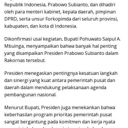
Republik Indonesia, Prabowo Subianto, dan dihadiri
oleh para menteri kabinet, kepala daerah, pimpinan
DPRD, serta unsur Forkopimda dari seluruh provinsi,
kabupaten, dan kota di Indonesia.
Dikonfirmasi usai kegiatan, Bupati Pohuwato Saipul A.
Mbuinga, menyampaikan bahwa banyak hal penting
yang disampaikan Presiden Prabowo Subianto dalam
Rakornas tersebut.
Presiden menegaskan pentingnya kesatuan langkah
dan sinergi yang kuat antara pemerintah pusat dan
daerah dalam mendukung pelaksanaan agenda
pembangunan nasional.
Menurut Bupati, Presiden juga menekankan bahwa
keberhasilan program prioritas pemerintah pusat
sangat bergantung pada komitmen dan kerja nyata