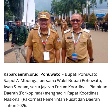
Kabardaerah.or.id,
Pohuwato
– Bupati Pohuwato,
Saipul A. Mbuinga, bersama Wakil Bupati Pohuwato,
Iwan S. Adam, serta jajaran Forum Koordinasi Pimpinan
Daerah (Forkopimda) menghadiri Rapat Koordinasi
Nasional (Rakornas) Pemerintah Pusat dan Daerah
Tahun 2026.