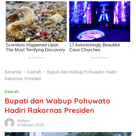
Beranda
Daerah
Bupati dan Wabup Pohuwato Hadiri
Rakornas Presiden
Daerah
Bupati dan Wabup Pohuwato
Hadiri Rakornas Presiden
Redaksi
4 Februari 2026