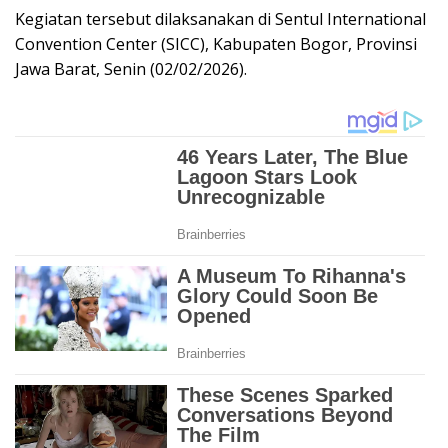
Kegiatan tersebut dilaksanakan di Sentul International
Convention Center (SICC), Kabupaten Bogor, Provinsi
Jawa Barat, Senin (02/02/2026).