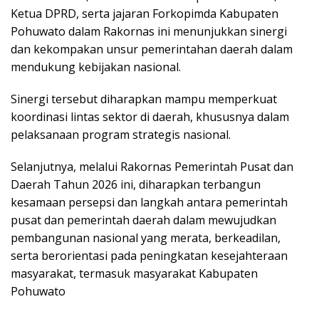
Ketua DPRD, serta jajaran Forkopimda Kabupaten
Pohuwato dalam Rakornas ini menunjukkan sinergi
dan kekompakan unsur pemerintahan daerah dalam
mendukung kebijakan nasional.
Sinergi tersebut diharapkan mampu memperkuat
koordinasi lintas sektor di daerah, khususnya dalam
pelaksanaan program strategis nasional.
Selanjutnya, melalui Rakornas Pemerintah Pusat dan
Daerah Tahun 2026 ini, diharapkan terbangun
kesamaan persepsi dan langkah antara pemerintah
pusat dan pemerintah daerah dalam mewujudkan
pembangunan nasional yang merata, berkeadilan,
serta berorientasi pada peningkatan kesejahteraan
masyarakat, termasuk masyarakat Kabupaten
Pohuwato