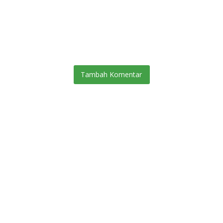
Tambah Komentar