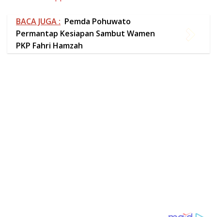
BACA JUGA :
Pemda Pohuwato
Permantap Kesiapan Sambut Wamen
PKP Fahri Hamzah