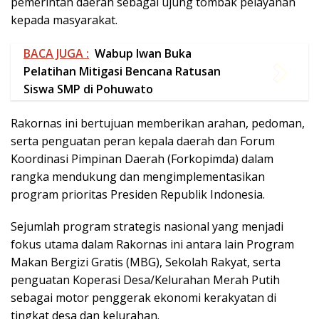
pemerintah daerah sebagai ujung tombak pelayanan
kepada masyarakat.
BACA JUGA :
Wabup Iwan Buka
Pelatihan Mitigasi Bencana Ratusan
Siswa SMP di Pohuwato
Rakornas ini bertujuan memberikan arahan, pedoman,
serta penguatan peran kepala daerah dan Forum
Koordinasi Pimpinan Daerah (Forkopimda) dalam
rangka mendukung dan mengimplementasikan
program prioritas Presiden Republik Indonesia.
Sejumlah program strategis nasional yang menjadi
fokus utama dalam Rakornas ini antara lain Program
Makan Bergizi Gratis (MBG), Sekolah Rakyat, serta
penguatan Koperasi Desa/Kelurahan Merah Putih
sebagai motor penggerak ekonomi kerakyatan di
tingkat desa dan kelurahan.