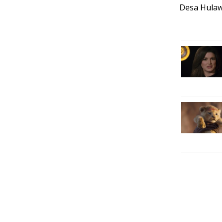
Desa Hulaw