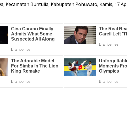
a, Kecamatan Buntulia, Kabupaten Pohuwato, Kamis, 17 Apr