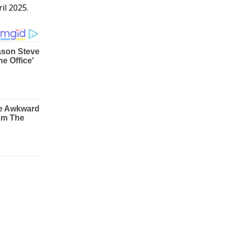
il 2025.